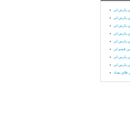
ن پارس ایر
ین پارس ایر
ین پارس ایر
ین پارس ایر
ین پارس ایر
ین قشم ایر
ین پارس ایر
ن پارس ایر
فلاي بغداد