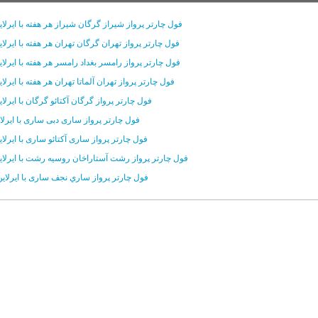
فول چارتر پرواز شیراز گرگان شیراز هر هفته با ایرلای
فول چارتر پرواز تهران گرگان تهران هر هفته با ایرلا
فول چارتر پرواز رامسر بغداد رامسر هر هفته با ایرلا
فول چارتر پرواز تهران آلماتا تهران هر هفته با ایرلا
فول چارتر پرواز گرگان آکتائو گرگان با ایرلا
فول چارتر پرواز ساری دبی ساری با ایرلا
فول چارتر پرواز ساری آکتائو ساری با ایرلا
فول چارتر پرواز رشت آستاراخان روسیه رشت با ایرلای
فول چارتر پرواز ساري نجف ساری با ايرلاين 